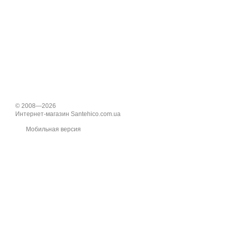
© 2008—2026
Интернет-магазин Santehico.com.ua
Мобильная версия