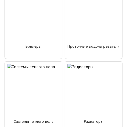
Бойлеры
Проточные водонагреватели
Системы теплого пола
Радиаторы