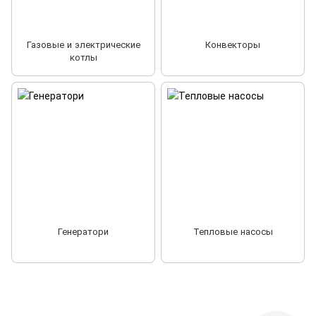
Газовые и электрические
Конвекторы
котлы
Генератори
Тепловые насосы