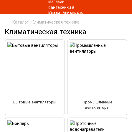
Каталог
Климатическая техника
Климатическая техника
Бытовые вентиляторы
Промышленные
вентиляторы