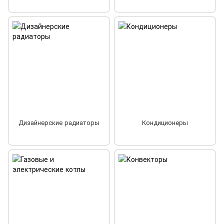
Дизайнерские радиаторы
Кондиционеры