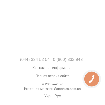
(044) 334 52 54
0 (800) 332 943
Контактная информация
Полная версия сайта
© 2008—2026
Интернет-магазин Santehico.com.ua
Укр
Рус