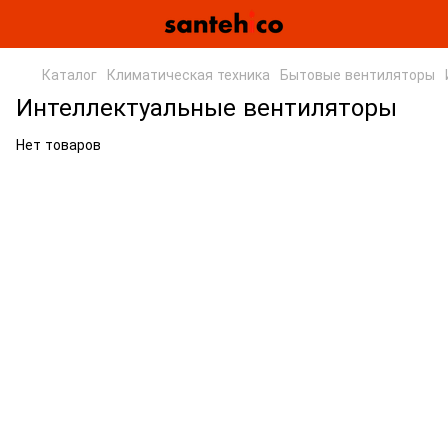
Каталог
Климатическая техника
Бытовые вентиляторы
Интеллектуальные вентиляторы
Нет товаров