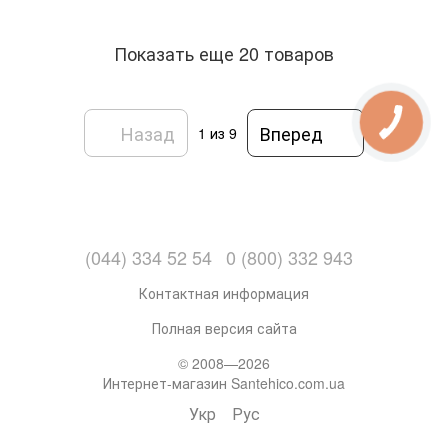
Показать еще 20 товаров
Назад
Вперед
1
из 9
(044) 334 52 54
0 (800) 332 943
Контактная информация
Полная версия сайта
© 2008—2026
Интернет-магазин Santehico.com.ua
Укр
Рус