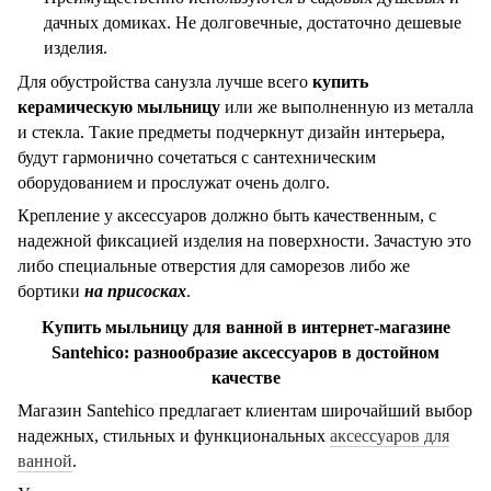
дачных домиках. Не долговечные, достаточно дешевые
изделия.
Для обустройства санузла лучше всего
купить
керамическую мыльницу
или же выполненную из металла
и стекла. Такие предметы подчеркнут дизайн интерьера,
будут гармонично сочетаться с сантехническим
оборудованием и прослужат очень долго.
Крепление у аксессуаров должно быть качественным, с
надежной фиксацией изделия на поверхности. Зачастую это
либо специальные отверстия для саморезов либо же
бортики
на присосках
.
Купить мыльницу для ванной в интернет-магазине
Santehico
: разнообразие аксессуаров в достойном
качестве
Магазин
Santehico
предлагает клиентам широчайший выбор
надежных, стильных и функциональных
аксессуаров для
ванной
.