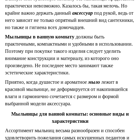
практически невозможно. Казалось бы, такая мелочь. Но
крайне важно держать данный
аксессуар
под рукой, ведь от
него зависит не только опрятный внешний вид сантехники,
но также и гигиена всех домочадцев.
Мыльницы в ванную комнату
должны быть
практичными, компактными и удобными в использовании.
Поэтому при покупке такого изделия следует уделить
внимание конструкции и материалу, из которого оно
произведено. Не последнее место занимают также
эстетические характеристики.
Приятно, когда душистое и ароматное
мыло
лежит в
красивой мыльнице, не деформируется от накопившейся
влаги и гармонично сочетается с размером и формой
выбранной модели аксессуара.
Мыльницы для ванной комнаты: основные виды и
характеристики
Ассортимент мыльниц весьма разнообразен и способен
удовлетворить пожелания самых искушенных педантов и