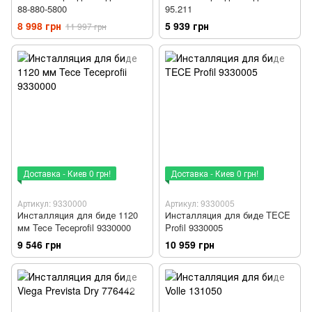
88-880-5800
95.211
8 998 грн
5 939 грн
11 997 грн
Доставка - Киев 0 грн!
Доставка - Киев 0 грн!
Артикул: 9330000
Артикул: 9330005
Инсталляция для биде 1120
Инсталляция для биде TECE
мм Tece Teceprofil 9330000
Profil 9330005
9 546 грн
10 959 грн