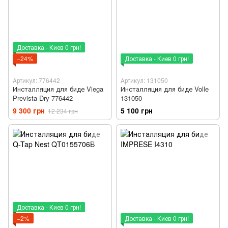
Доставка - Киев 0 грн!
−24%
Доставка - Киев 0 грн!
Артикул: 776442
Артикул: 131050
Инсталляция для биде Viega
Инсталляция для биде Volle
Prevista Dry 776442
131050
9 300 грн
5 100 грн
12 234 грн
Доставка - Киев 0 грн!
−2%
Доставка - Киев 0 грн!