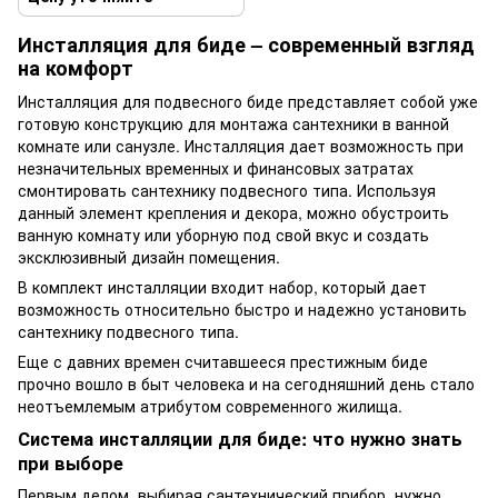
Инсталляция для биде – современный взгляд
на комфорт
Инсталляция для подвесного биде представляет собой уже
готовую конструкцию для монтажа сантехники в ванной
комнате или санузле. Инсталляция дает возможность при
незначительных временных и финансовых затратах
смонтировать сантехнику подвесного типа. Используя
данный элемент крепления и декора, можно обустроить
ванную комнату или уборную под свой вкус и создать
эксклюзивный дизайн помещения.
В комплект инсталляции входит набор, который дает
возможность относительно быстро и надежно установить
сантехнику подвесного типа.
Еще с давних времен считавшееся престижным биде
прочно вошло в быт человека и на сегодняшний день стало
неотъемлемым атрибутом современного жилища.
Система инсталляции для биде: что нужно знать
при выборе
Первым делом, выбирая сантехнический прибор, нужно