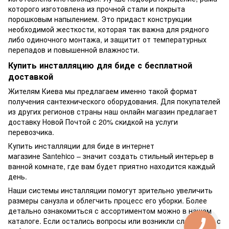
которого изготовлена из прочной стали и покрыта
порошковым напылением. Это придаст конструкции
необходимой жесткости, которая так важна для рядного
либо одиночного монтажа, и защитит от температурных
перепадов и повышенной влажности.
Купить инсталляцию для биде с бесплатной
доставкой
Жителям Киева мы предлагаем именно такой формат
получения сантехнического оборудования. Для покупателей
из других регионов страны наш онлайн магазин предлагает
доставку Новой Почтой с 20% скидкой на услуги
перевозчика.
Купить инсталляции для биде в интернет
магазине Santehico – значит создать стильный интерьер в
ванной комнате, где вам будет приятно находится каждый
день.
Наши системы инсталляции помогут зрительно увеличить
размеры санузла и облегчить процесс его уборки. Более
детально ознакомиться с ассортиментом можно в нашем
каталоге. Если остались вопросы или возникли сложности с