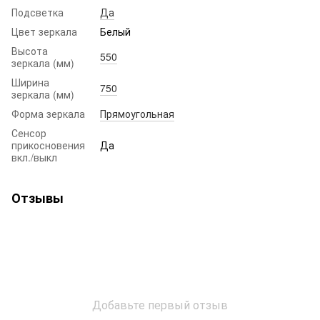
Подсветка
Да
Цвет зеркала
Белый
Высота
550
зеркала (мм)
Ширина
750
зеркала (мм)
Форма зеркала
Прямоугольная
Сенсор
прикосновения
Да
вкл./выкл
Отзывы
Добавьте первый отзыв