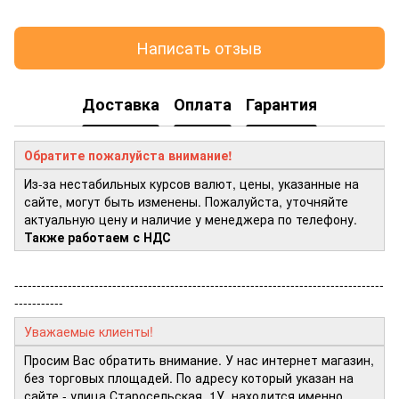
Написать отзыв
Доставка
Оплата
Гарантия
Обратите пожалуйста внимание!
Из-за нестабильных курсов валют, цены, указанные на
сайте, могут быть изменены. Пожалуйста, уточняйте
актуальную цену и наличие у менеджера по телефону.
Также работаем с НДС
-----------------------------------------------------------------------------------
-----------
Уважаемые клиенты!
Просим Вас обратить внимание. У нас интернет магазин,
без торговых площадей. По адресу который указан на
сайте - улица Старосельская, 1У, находится именно