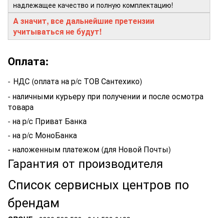
надлежащее качество и полную комплектацию!
А значит, все дальнейшие претензии
учитываться не будут!
Оплата:
-
НДС (оплата на р/с ТОВ Сантехико)
- наличными курьеру при получении и после осмотра
товара
- на р/с Приват Банка
- на р/с МоноБанка
- наложенным платежом (для Новой Почты)
Гарантия от производителя
Список сервисных центров по
брендам