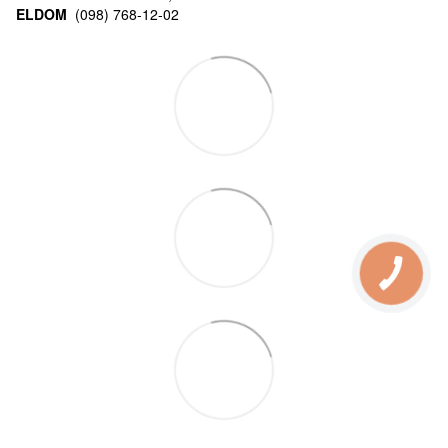
ELDOM
(098) 768-12-02