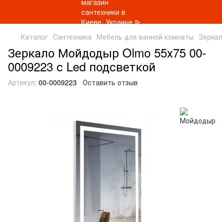
Каталог
Сантехника
Мебель для ванной комнаты
Зеркал
Зеркало Мойдодыр Olmo 55х75 00-
0009223 с Led подсветкой
Артикул:
00-0009223
Оставить отзыв