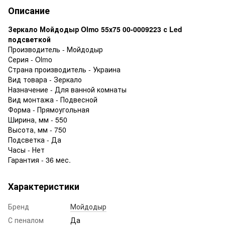
Описание
Зеркало Мойдодыр Olmo 55х75 00-0009223 с Led
подсветкой
Производитель - Мойдодыр
Серия - Olmo
Страна производитель - Украина
Вид товара - Зеркало
Назначение - Для ванной комнаты
Вид монтажа - Подвесной
Форма - Прямоугольная
Ширина, мм - 550
Высота, мм - 750
Подсветка - Да
Часы - Нет
Гарантия - 36 мес.
Характеристики
Бренд
Мойдодыр
С пеналом
Да