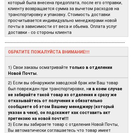
который была внесена предоплата, после его отправки,
клиенту возвращается сумма за вычетом расходов на
транспортировку и упаковку. Стоимость доставки
просчитывается индивидуально менеджерами новой
почты в зависимости от веса и обьема. Оплата услуг
доставки - со стороны клиента
---------------------------------------------------------------------------------
ОБРАТИТЕ ПОЖАЛУЙСТА ВНИМАНИЕ!!!
1) Свои заказы осматривайте
только в отделении
Новой Почты
.
2) Если вы обнаружили заводской брак или Ваш товар
был поврежден при транспортировке, н
и в коем случае
не забирайте такой товар из отделения и сразу же
отказывайтесь от получения и обязательно
сообщиете об этом Вашему менеджеру (который
указан в чеке), он подскажет как составить акт
претензию на новой почте!!!
3) Если вы забираете товар с отделения Новой Почты,
Вы автоматически соглашаетесь что товар имеет