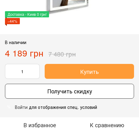
Доставка - Киев 0 грн!
−44%
В наличии
4 189 грн
7 480 грн
Купить
Получить скидку
Войти
для отображения спец. условий
%
В избранное
К сравнению