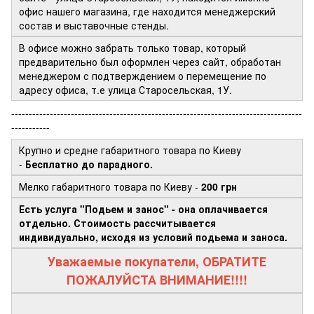
офис нашего магазина, где находится менеджерский
состав и выставочные стенды.
В офисе можно забрать только товар, который
предварительно был оформлен через сайт, обработан
менеджером с подтверждением о перемещение по
адресу офиса, т.е улица Старосельская, 1У.
-----------------------------------------------------------------------------------
-----------
Крупно и средне габаритного товара по Киеву
-
Бесплатно до парадного.
Мелко габаритного товара по Киеву -
200 грн
Есть услуга "Подьем и занос" - она оплачивается
отдельно. Стоимость рассчитывается
индивидуально, исходя из условий подьема и заноса.
Уважаемые покупатели, ОБРАТИТЕ
ПОЖАЛУЙСТА ВНИМАНИЕ!!!!