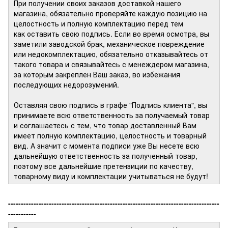
При получении своих заказов доставкой нашего
магазина, обязательно проверяйте каждую позицию на
целостность и полную комплектацию перед тем
как оставить свою подпись. Если во время осмотра, вы
заметили заводской брак, механическое повреждение
или недокомплектацию, обязательно отказывайтесь от
такого товара и связывайтесь с менеждером магазина,
за которым закреплен Ваш заказ, во избежания
последующих недорозумений.
Оставляя свою подпись в графе "Подпись клиента", вы
принимаете всю ответственность за получаемый товар
и соглашаетесь с тем, что товар доставленный Вам
имеет полную комплектацию, целостность и товарный
вид. А значит с момента подписи уже Вы несете всю
дальнейшую ответственность за полученный товар,
поэтому все дальнейшие претензиции по качеству,
товарному виду и комплектации учитываться не будут!
-----------------------------------------------------------------------------------
-----------