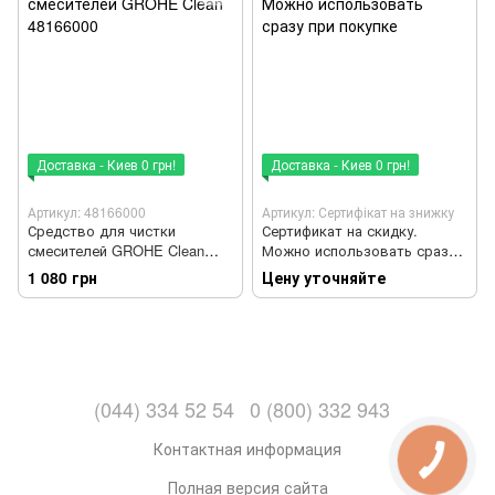
Доставка - Киев 0 грн!
Доставка - Киев 0 грн!
Артикул: 48166000
Артикул: Сертифікат на знижку
Средство для чистки
Сертификат на скидку.
смесителей GROHE Clean
Можно использовать сразу
48166000
при покупке
1 080 грн
Цену уточняйте
(044) 334 52 54
0 (800) 332 943
Контактная информация
Полная версия сайта