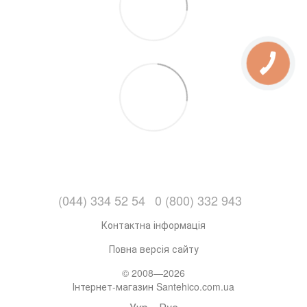
(044) 334 52 54
0 (800) 332 943
Контактна інформація
Повна версія сайту
© 2008—2026
Інтернет-магазин Santehico.com.ua