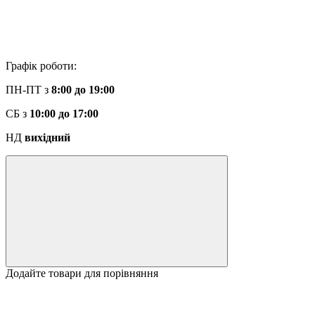
Графік роботи:
ПН-ПТ з
8:00 до 19:00
СБ з
10:00 до 17:00
НД
вихідний
Додайте товари для порівняння