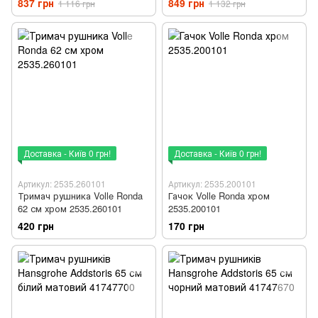
837 грн
849 грн
1 116 грн
1 132 грн
Доставка - Київ 0 грн!
Доставка - Київ 0 грн!
Артикул: 2535.260101
Артикул: 2535.200101
Тримач рушника Volle Ronda
Гачок Volle Ronda хром
62 см хром 2535.260101
2535.200101
420 грн
170 грн