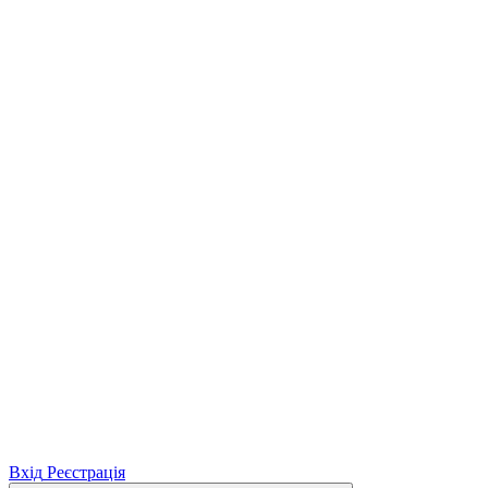
Вхід
Реєстрація