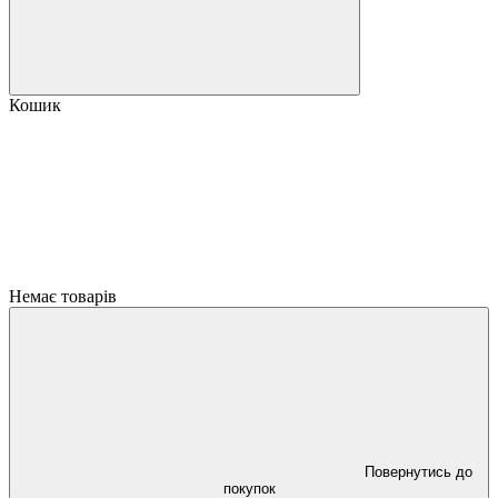
Кошик
Немає товарів
Повернутись до
покупок