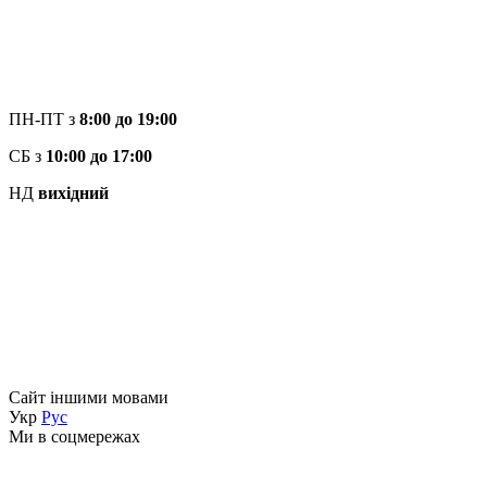
ПН-ПТ з
8:00 до 19:00
СБ з
10:00 до 17:00
НД
вихідний
Сайт іншими мовами
Укр
Рус
Ми в соцмережах