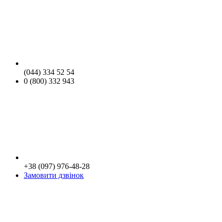
(044) 334 52 54
0 (800) 332 943
+38 (097) 976-48-28
Замовити дзвінок