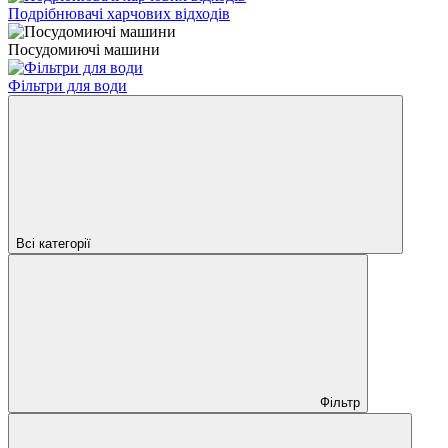
Подрібнювачі харчових відходів
Посудомиючі машини
Фільтри для води
Всі категорії
Фільтр