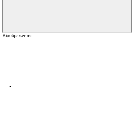
Відображення