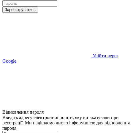
Зареєструватись
Увійти через
Google
Відновлення пароля
Введіть адресу електронної пошти, яку ви вказували при
реєстрації. Ми надішлемо лист з інформацією для відновлення
пароля.