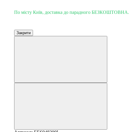
Доставка - Київ 0 грн!
По місту Київ, доставка до парадного БЕЗКОШТОВНА.
Закрити