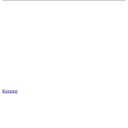
Каталог