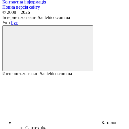
Контактна інформація
Повна версія сайту
© 2008—2026
Інтернет-магазин Santehico.com.ua
Укр
Рус
Интернет-магазин Santehico.com.ua
Каталог
Сантехніка