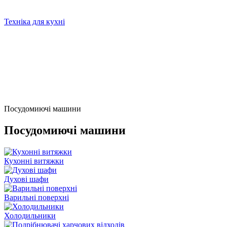
Техніка для кухні
Посудомиючі машини
Посудомиючі машини
Кухонні витяжки
Духові шафи
Варильні поверхні
Холодильники