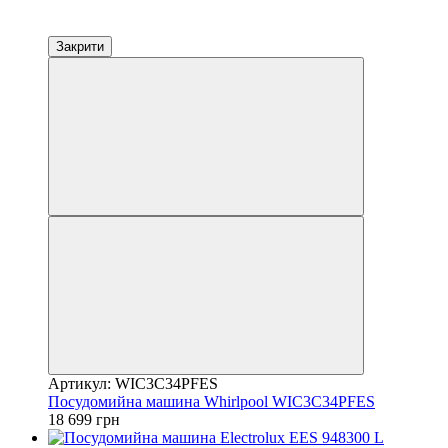
Закрити
Артикул: WIC3C34PFES
Посудомийна машина Whirlpool WIC3C34PFES
18 699 грн