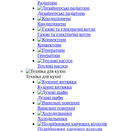
Радіатори
Дизайнерські радіатори
Кондиціонери
Газові та електричні котли
Конвектори
Генератори
Теплові насоси
Техніка для кухні
Кухонні витяжки
Духові шафи
Варильні поверхні
Холодильники
Подрібнювачі харчових відходів