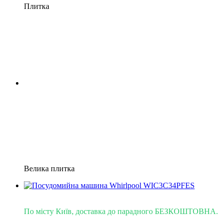
Плитка
Велика плитка
Доставка - Київ 0 грн!
По місту Київ, доставка до парадного БЕЗКОШТОВНА.