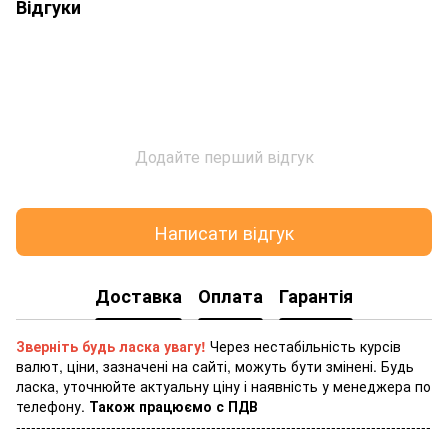
Відгуки
Додайте перший відгук
Написати відгук
Доставка
Оплата
Гарантія
Зверніть будь ласка увагу!
Через нестабільність курсів
валют, ціни, зазначені на сайті, можуть бути змінені. Будь
ласка, уточнюйте актуальну ціну і наявність у менеджера по
телефону.
Також працюємо с ПДВ
-----------------------------------------------------------------------------------
-----------