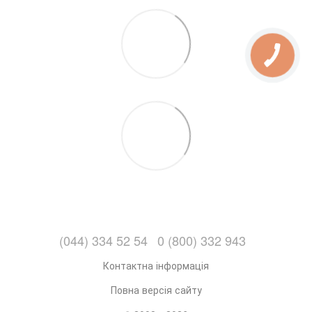
(044) 334 52 54
0 (800) 332 943
Контактна інформація
Повна версія сайту