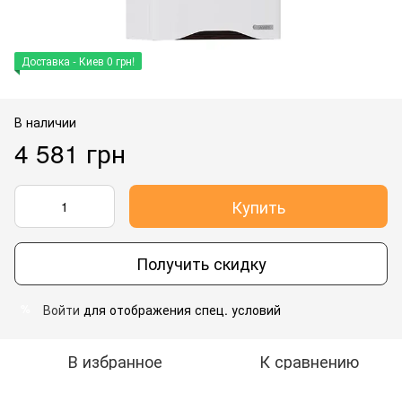
Доставка - Киев 0 грн!
В наличии
4 581 грн
Купить
Получить скидку
Войти
для отображения спец. условий
%
В избранное
К сравнению