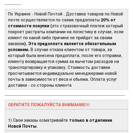
-----------
По Украине - Новой Почтой
. Доставка товаров по Новой
почте осуществляется по схеме предоплаты
20% от
стоимости покупки (
это страховочный платеж который
покроет растраты компании на логистику в случае, если
клиент по какой либо причине не прийдет за своим
заказом
). Эта предоплата является обязательным
условием.
В случае отказа клиентом от товара, за
который была внесена предоплата, после его отправки,
клиенту возвращается сумма за вычетом расходов на
транспортировку и упаковку. Стоимость доставки
просчитывается индивидуально менеджерами новой
почты в зависимости от веса и обьема. Оплата услуг
доставки - со стороны клиента
---------------------------------------------------------------------------------
ОБРАТИТЕ ПОЖАЛУЙСТА ВНИМАНИЕ!!!
1) Свои заказы осматривайте
только в отделении
Новой Почты
.