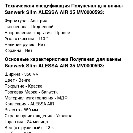
Техническая спецификация Полупенал для ванны
Sanwerk Slim ALESSA AIR 35 MV0000593:
Фурнитура - Австрия
Тип пенала - Подвесной
Направление открытия - Правое
Угол открытия - 110 °
Наличие ручек - Нет
Корзина - Нет
Основные характеристики Полупенал для ванны
Sanwerk Slim ALESSA AIR 35 MV0000593:
Ширина - 350 мм
Цвет - Венге
Покрытие - Краска
Торговая Марка - Sanwerk
Материал изготовления - МДФ
Коллекция - ALESSA AIR
Высота - 850 мм
Страна происхождения - Украина
Гарантия - 24 месяца
Вес (отгрузочный) - 13 кг