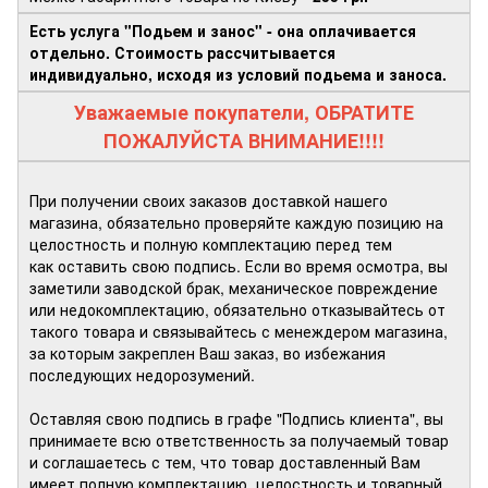
Есть услуга "Подьем и занос" - она оплачивается
отдельно. Стоимость рассчитывается
индивидуально, исходя из условий подьема и заноса.
Уважаемые покупатели, ОБРАТИТЕ
ПОЖАЛУЙСТА ВНИМАНИЕ!!!!
При получении своих заказов доставкой нашего
магазина, обязательно проверяйте каждую позицию на
целостность и полную комплектацию перед тем
как оставить свою подпись. Если во время осмотра, вы
заметили заводской брак, механическое повреждение
или недокомплектацию, обязательно отказывайтесь от
такого товара и связывайтесь с менеждером магазина,
за которым закреплен Ваш заказ, во избежания
последующих недорозумений.
Оставляя свою подпись в графе "Подпись клиента", вы
принимаете всю ответственность за получаемый товар
и соглашаетесь с тем, что товар доставленный Вам
имеет полную комплектацию, целостность и товарный