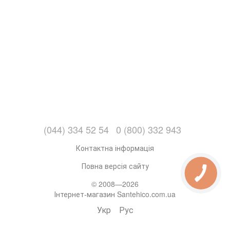
(044) 334 52 54
0 (800) 332 943
Контактна інформація
Повна версія сайту
© 2008—2026
Інтернет-магазин Santehico.com.ua
Укр
Рус