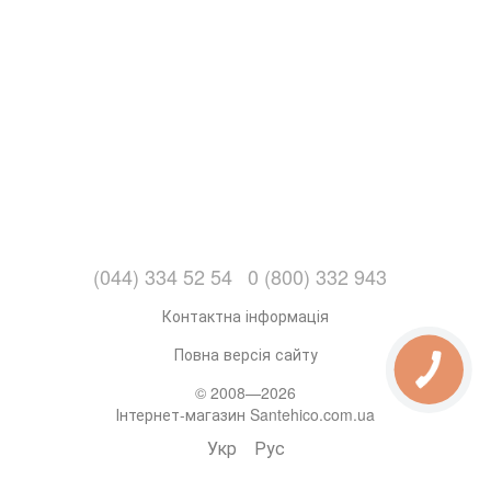
(044) 334 52 54
0 (800) 332 943
Контактна інформація
Повна версія сайту
© 2008—2026
Інтернет-магазин Santehico.com.ua
Укр
Рус