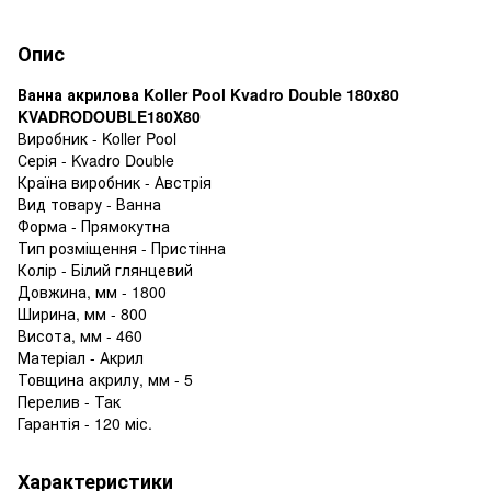
Опис
Ванна акрилова Koller Pool Kvadro Double 180x80
KVADRODOUBLE180X80
Виробник - Koller Pool
Серія - Kvadro Double
Країна виробник - Австрія
Вид товару - Ванна
Форма - Прямокутна
Тип розміщення - Пристінна
Колір - Білий глянцевий
Довжина, мм - 1800
Ширина, мм - 800
Висота, мм - 460
Матеріал - Акрил
Товщина акрилу, мм - 5
Перелив - Так
Гарантія - 120 міс.
Характеристики