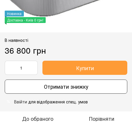
Новинка
Доставка - Київ 0 грн!
В наявності
36 800 грн
Купити
Отримати знижку
Ввійти
для відображення спец. умов
%
До обраного
Порівняти