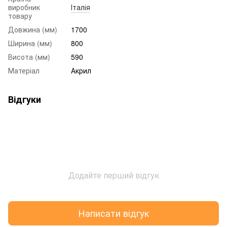
виробник
Італія
товару
Довжина (мм)
1700
Ширина (мм)
800
Висота (мм)
590
Матеріал
Акрил
Відгуки
Додайте перший відгук
Написати відгук