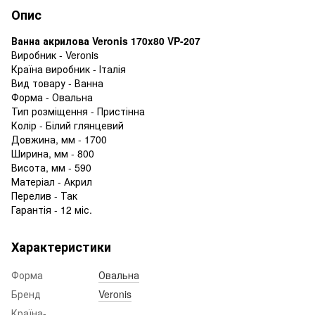
Опис
Ванна акрилова Veronis 170x80 VP-207
Виробник - Veronis
Країна виробник - Італія
Вид товару - Ванна
Форма - Овальна
Тип розміщення - Пристінна
Колір - Білий глянцевий
Довжина, мм - 1700
Ширина, мм - 800
Висота, мм - 590
Матеріал - Акрил
Перелив - Так
Гарантія - 12 міс.
Характеристики
Форма
Овальна
Бренд
Veronis
Країна-