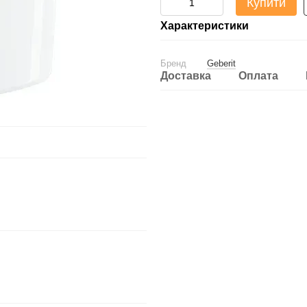
Купити
Характеристики
Бренд
Geberit
Доставка
Оплата