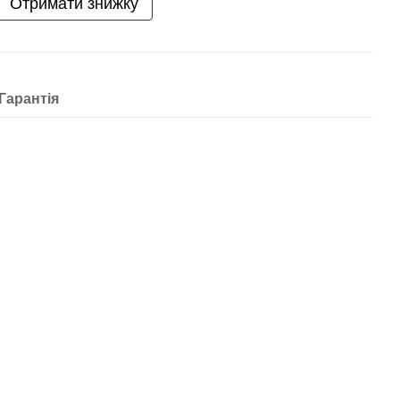
Отримати знижку
Гарантія