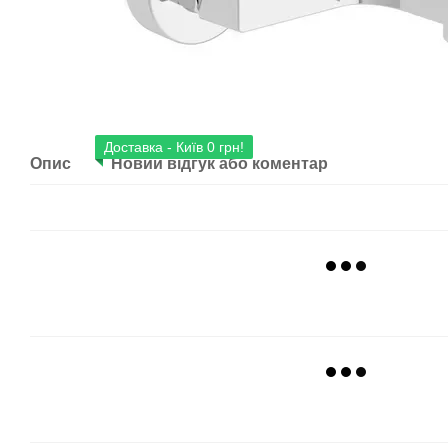
Доставка - Київ 0 грн!
Опис
Новий відгук або коментар