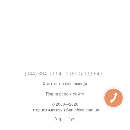
(044) 334 52 54
0 (800) 332 943
Контактна інформація
Повна версія сайту
© 2008—2026
Інтернет-магазин Santehico.com.ua
Укр
Рус