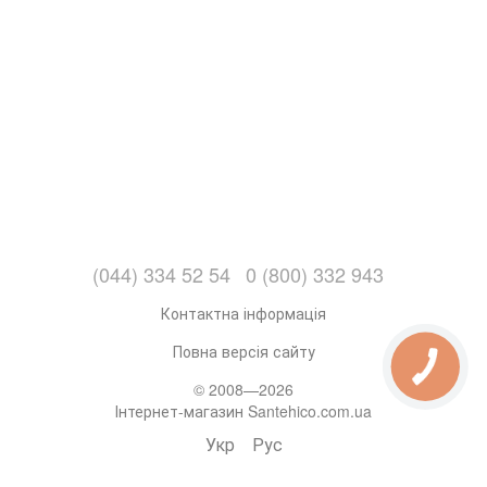
(044) 334 52 54
0 (800) 332 943
Контактна інформація
Повна версія сайту
© 2008—2026
Інтернет-магазин Santehico.com.ua
Укр
Рус