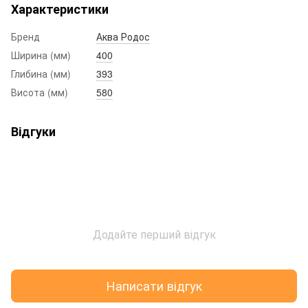
Характеристики
Бренд
Аква Родос
Ширина (мм)
400
Глибина (мм)
393
Висота (мм)
580
Відгуки
Додайте перший відгук
Написати відгук