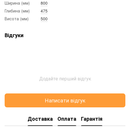
Ширина (мм)
800
Глибина (мм)
475
Висота (мм)
500
Відгуки
Додайте перший відгук
Написати відгук
Доставка
Оплата
Гарантія