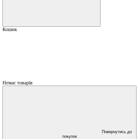
Кошик
Немає товарів
Повернутись до
покупок