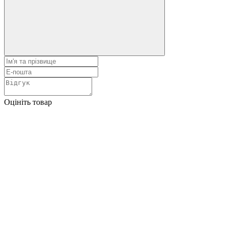
Оцініть товар