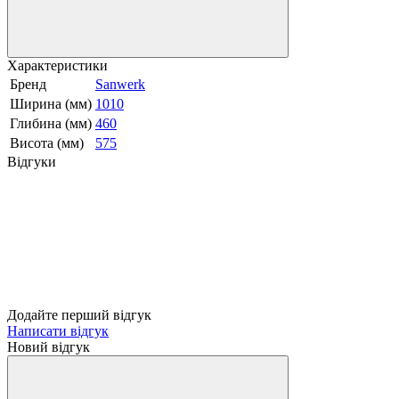
Характеристики
Бренд
Sanwerk
Ширина (мм)
1010
Глибина (мм)
460
Висота (мм)
575
Відгуки
Додайте перший відгук
Написати відгук
Новий відгук