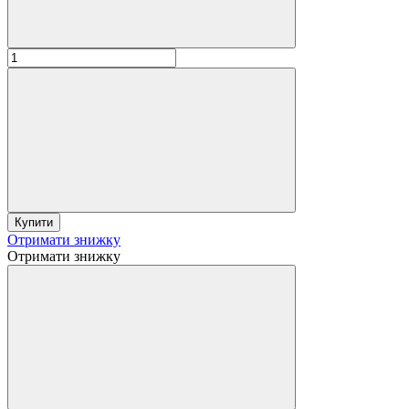
Купити
Отримати знижку
Отримати знижку