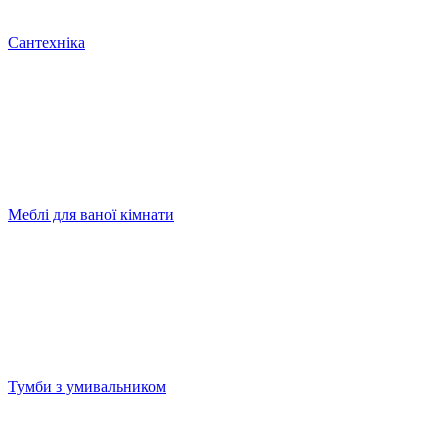
Сантехніка
Меблі для ваної кімнати
Тумби з умивальником