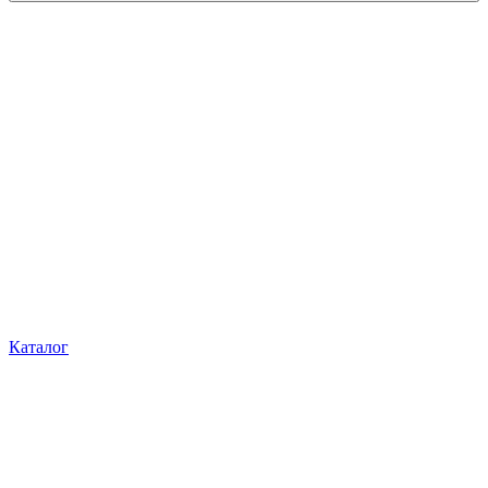
Каталог