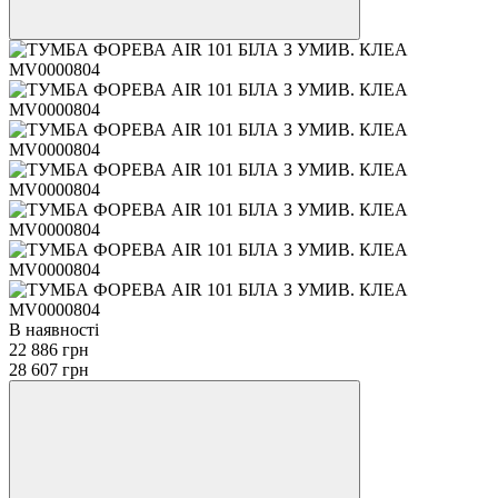
В наявності
22 886 грн
28 607 грн