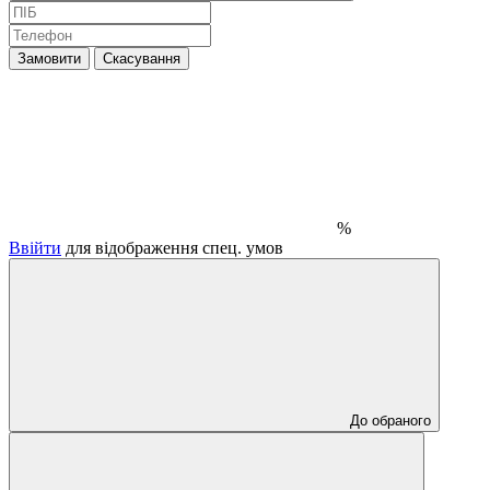
Замовити
Скасування
%
Ввійти
для відображення спец. умов
До обраного