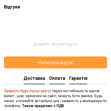
Відгуки
Додайте перший відгук
Написати відгук
Доставка
Оплата
Гарантія
Зверніть будь ласка увагу!
Через нестабільність курсів
валют, ціни, зазначені на сайті, можуть бути змінені. Будь
ласка, уточнюйте актуальну ціну і наявність у менеджера по
телефону.
Також працюємо с ПДВ
-----------------------------------------------------------------------------------