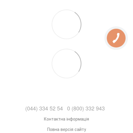
(044) 334 52 54
0 (800) 332 943
Контактна інформація
Повна версія сайту