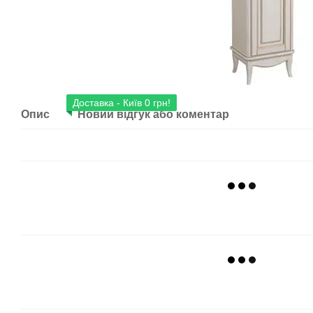
Доставка - Київ 0 грн!
Опис
Новий відгук або коментар