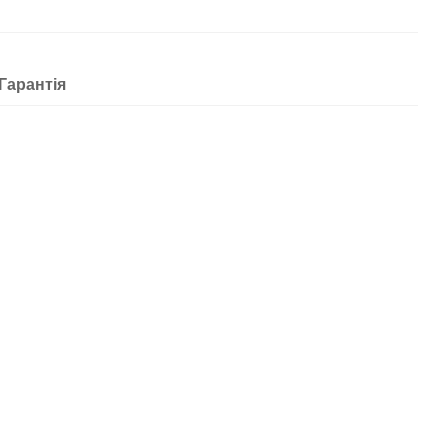
Гарантія