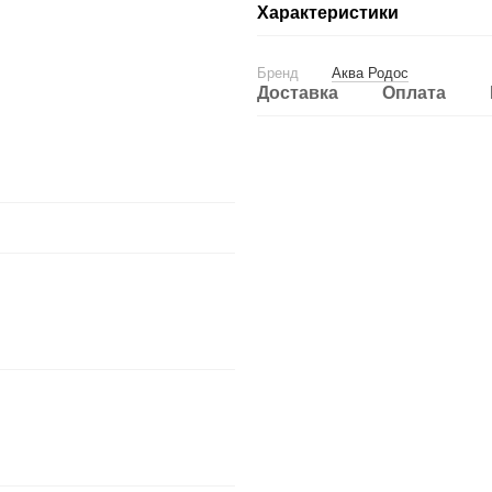
Характеристики
Бренд
Аква Родос
Доставка
Оплата