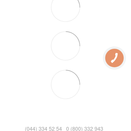
(044) 334 52 54
0 (800) 332 943