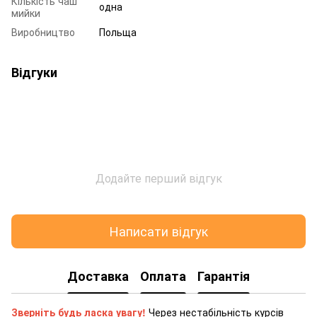
Кількість чаш
одна
мийки
Виробництво
Польща
Відгуки
Додайте перший відгук
Написати відгук
Доставка
Оплата
Гарантія
Зверніть будь ласка увагу!
Через нестабільність курсів