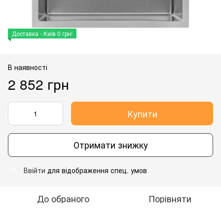
Доставка - Київ 0 грн!
В наявності
2 852 грн
Купити
Отримати знижку
Ввійти
для відображення спец. умов
%
До обраного
Порівняти