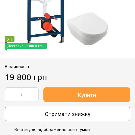
Хіт
Доставка - Київ 0 грн!
В наявності
19 800 грн
Купити
Отримати знижку
Ввійти
для відображення спец. умов
%