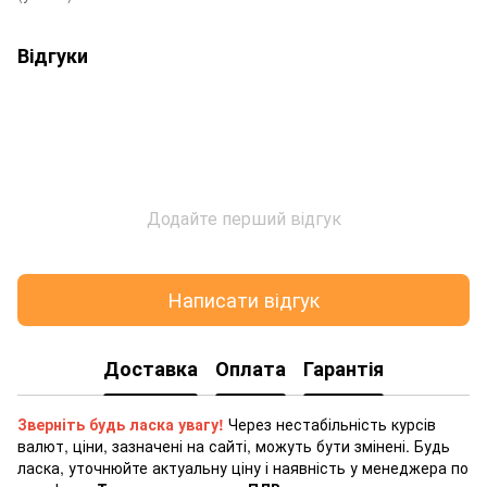
Відгуки
Додайте перший відгук
Написати відгук
Доставка
Оплата
Гарантія
Зверніть будь ласка увагу!
Через нестабільність курсів
валют, ціни, зазначені на сайті, можуть бути змінені. Будь
ласка, уточнюйте актуальну ціну і наявність у менеджера по