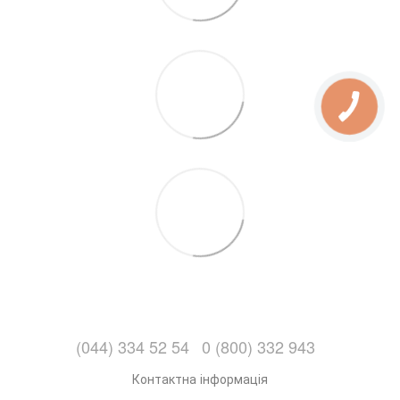
(044) 334 52 54
0 (800) 332 943
Контактна інформація