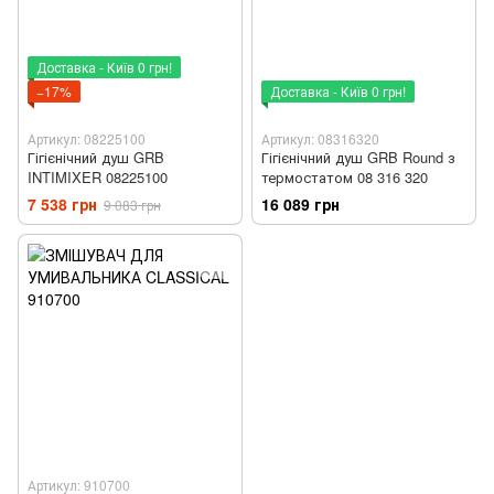
Доставка - Київ 0 грн!
−17%
Доставка - Київ 0 грн!
Артикул: 08225100
Артикул: 08316320
Гігієнічний душ GRB
Гігієнічний душ GRB Round з
INTIMIXER 08225100
термостатом 08 316 320
7 538 грн
16 089 грн
9 083 грн
Артикул: 910700