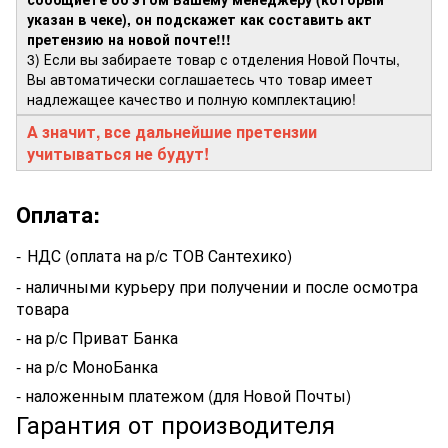
указан в чеке), он подскажет как составить акт
претензию на новой почте!!!
3) Если вы забираете товар с отделения Новой Почты,
Вы автоматически соглашаетесь что товар имеет
надлежащее качество и полную комплектацию!
А значит, все дальнейшие претензии
учитываться не будут!
Оплата:
-
НДС (оплата на р/с ТОВ Сантехико)
- наличными курьеру при получении и после осмотра
товара
- на р/с Приват Банка
- на р/с МоноБанка
- наложенным платежом (для Новой Почты)
Гарантия от производителя