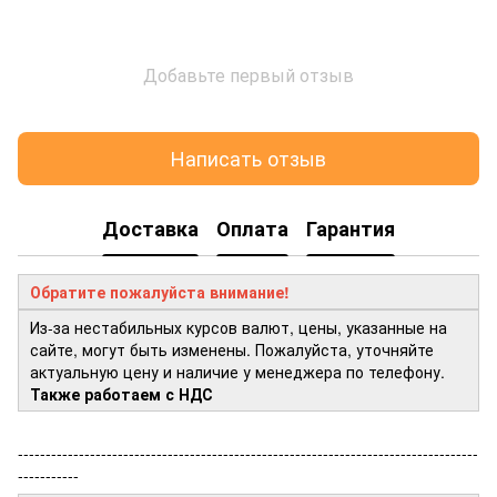
Добавьте первый отзыв
Написать отзыв
Доставка
Оплата
Гарантия
Обратите пожалуйста внимание!
Из-за нестабильных курсов валют, цены, указанные на
сайте, могут быть изменены. Пожалуйста, уточняйте
актуальную цену и наличие у менеджера по телефону.
Также работаем с НДС
-----------------------------------------------------------------------------------
-----------