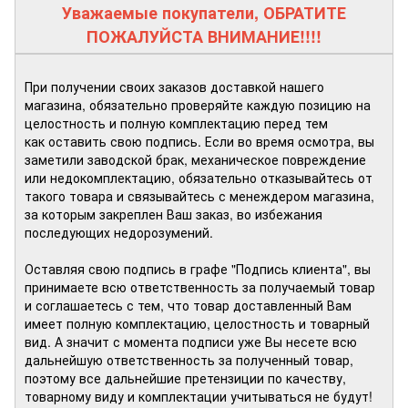
Уважаемые покупатели, ОБРАТИТЕ
ПОЖАЛУЙСТА ВНИМАНИЕ!!!!
При получении своих заказов доставкой нашего
магазина, обязательно проверяйте каждую позицию на
целостность и полную комплектацию перед тем
как оставить свою подпись. Если во время осмотра, вы
заметили заводской брак, механическое повреждение
или недокомплектацию, обязательно отказывайтесь от
такого товара и связывайтесь с менеждером магазина,
за которым закреплен Ваш заказ, во избежания
последующих недорозумений.
Оставляя свою подпись в графе "Подпись клиента", вы
принимаете всю ответственность за получаемый товар
и соглашаетесь с тем, что товар доставленный Вам
имеет полную комплектацию, целостность и товарный
вид. А значит с момента подписи уже Вы несете всю
дальнейшую ответственность за полученный товар,
поэтому все дальнейшие претензиции по качеству,
товарному виду и комплектации учитываться не будут!