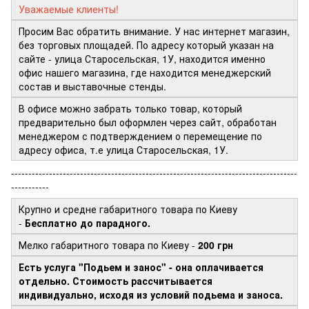
Уважаемые клиенты!
Просим Вас обратить внимание. У нас интернет магазин,
без торговых площадей. По адресу который указан на
сайте - улица Старосельская, 1У, находится именно
офис нашего магазина, где находится менеджерский
состав и выставочные стенды.
В офисе можно забрать только товар, который
предварительно был оформлен через сайт, обработан
менеджером с подтверждением о перемещение по
адресу офиса, т.е улица Старосельская, 1У.
-----------------------------------------------------------------------------------
-----------
Крупно и средне габаритного товара по Киеву
-
Бесплатно до парадного.
Мелко габаритного товара по Киеву -
200 грн
Есть услуга "Подьем и занос" - она оплачивается
отдельно. Стоимость рассчитывается
индивидуально, исходя из условий подьема и заноса.