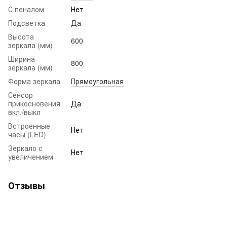
С пеналом
Нет
Подсветка
Да
Высота
600
зеркала (мм)
Ширина
800
зеркала (мм)
Форма зеркала
Прямоугольная
Сенсор
прикосновения
Да
вкл./выкл
Встроенные
Нет
часы (LED)
Зеркало с
Нет
увеличением
Отзывы