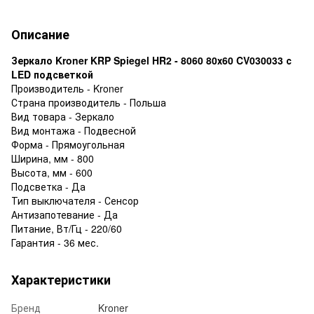
Описание
Зеркало Kroner KRP Spiegel HR2 - 8060 80х60 CV030033 с
LED подсветкой
Производитель - Kroner
Страна производитель - Польша
Вид товара - Зеркало
Вид монтажа - Подвесной
Форма - Прямоугольная
Ширина, мм - 800
Высота, мм - 600
Подсветка - Да
Тип выключателя - Сенсор
Антизапотевание - Да
Питание, Вт/Гц - 220/60
Гарантия - 36 мес.
Характеристики
Бренд
Kroner