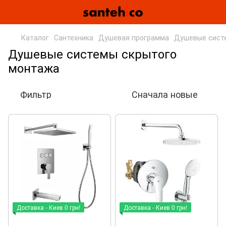
Каталог
Сантехника
Душевая программа
Душевые сист
Душевые системы скрытого
монтажа
Фильтр
Сначала новые
Доставка - Киев 0 грн!
Доставка - Киев 0 грн!