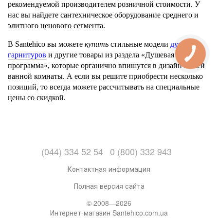
рекомендуемой производителем розничной стоимости. У
нас вы найдете сантехническое оборудование среднего и
элитного ценового сегмента.
В Santehico вы можете
купить
стильные модели
душевых
гарнитуров
и другие товары из раздела «Душевая
программа», которые органично впишутся в дизайн вашей
ванной комнаты. А если вы решите приобрести несколько
позиций, то всегда можете рассчитывать на специальные
цены со скидкой.
(044) 334 52 54
0 (800) 332 943
Контактная информация
Полная версия сайта
© 2008—2026
Интернет-магазин Santehico.com.ua