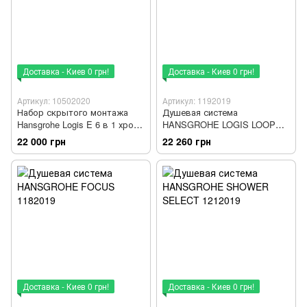
Доставка - Киев 0 грн!
Доставка - Киев 0 грн!
Артикул: 10502020
Артикул: 1192019
Набор скрытого монтажа
Душевая система
Hansgrohe Logis E 6 в 1 хром
HANSGROHE LOGIS LOOP
10502020
1192019
22 000 грн
22 260 грн
Доставка - Киев 0 грн!
Доставка - Киев 0 грн!