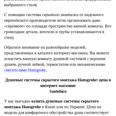
выбранного стиля.
С помощью системы
скрытого
монтажа
от надежного
европейского производителя легко организовать даже
«скромное» по площади пространство ванной комнаты. Все
громоздкие детали, вентили и трубы устанавливаются в
стену.
Обратите внимание на разнообразие моделей,
представленных в каталоге интернет-магазина. Вы можете
оснастить ванную комнату душевой системой с верхним
душем, ручной лейкой, термостатом или механическими
смесителями Hansgrohe
.
Душевые системы скрытого монтажа Hansgrohe: цена в
интернет-магазине
Santehico
У нас выгодно
купить душевые системы скрытого
монтажа Hansgrohe
в
Киеве
или по Украине.
Цена
на
модели для комфортного обустройства душа соответствует