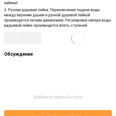
кабины!
3. Ручная душевая лейка. Переключение подачи воды
между верхним душем и ручной душевой лейкой
производится легким движением. Регулировка напора воды
вдушевой лейке производится впять ступеней.
Обсуждение
Добавьте первый отзыв