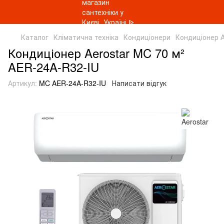
Каталог
Кліматична техніка
Кондиціонери
Кондиціонер A
Кондиціонер Aerostar MC 70 м²
AER-24A-R32-IU
Артикул:
MC AER-24A-R32-IU
Написати відгук