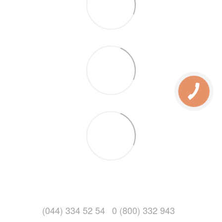
(044) 334 52 54
0 (800) 332 943