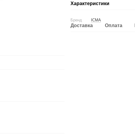
Характеристики
Бренд
ICMA
Доставка
Оплата