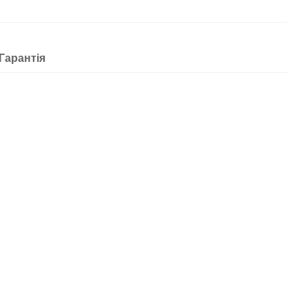
Гарантія