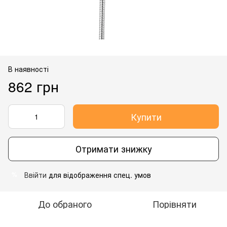
В наявності
862 грн
Купити
Отримати знижку
Ввійти
для відображення спец. умов
%
До обраного
Порівняти