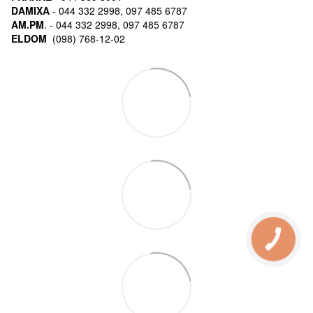
DAMIXA
- 044 332 2998, 097 485 6787
AM.PM
. - 044 332 2998, 097 485 6787
ELDOM
(098) 768-12-02
КНОПКА
СВЯЗИ