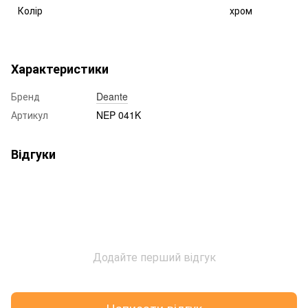
Колір
хром
Характеристики
Бренд
Deante
Артикул
NEP 041K
Відгуки
Додайте перший відгук