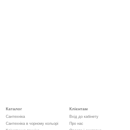
Каталог
Клієнтам
Сантехніка
Вхід до кабінету
Сантехніка в чорному кольорі
Про нас