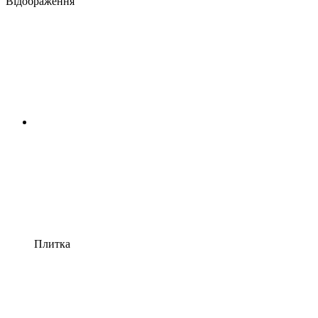
Відображення
Плитка