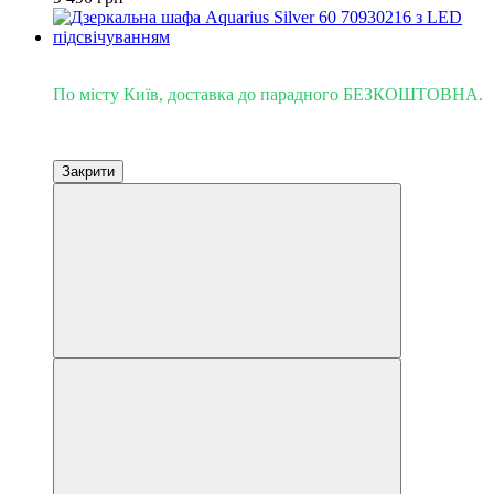
Доставка - Київ 0 грн!
По місту Київ, доставка до парадного БЕЗКОШТОВНА.
Закрити