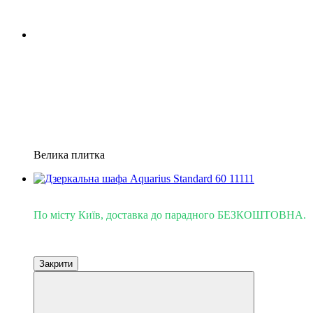
Велика плитка
Доставка - Київ 0 грн!
По місту Київ, доставка до парадного БЕЗКОШТОВНА.
Закрити