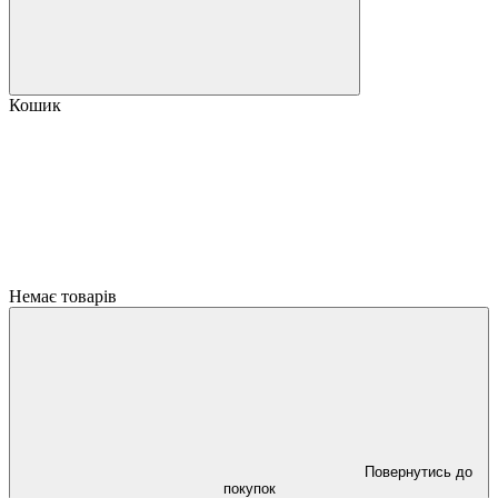
Кошик
Немає товарів
Повернутись до
покупок