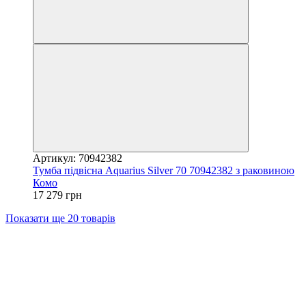
Артикул: 70942382
Тумба підвісна Aquarius Silver 70 70942382 з раковиною
Комо
17 279 грн
Показати ще 20 товарів