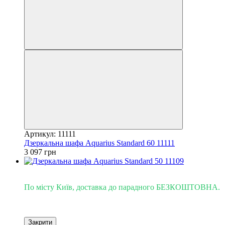
Артикул: 11111
Дзеркальна шафа Aquarius Standard 60 11111
3 097 грн
Доставка - Київ 0 грн!
По місту Київ, доставка до парадного БЕЗКОШТОВНА.
Закрити