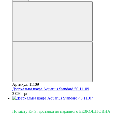
Артикул: 11109
Дзеркальна шафа Aquarius Standard 50 11109
3 020 грн
Доставка - Київ 0 грн!
По місту Київ, доставка до парадного БЕЗКОШТОВНА.