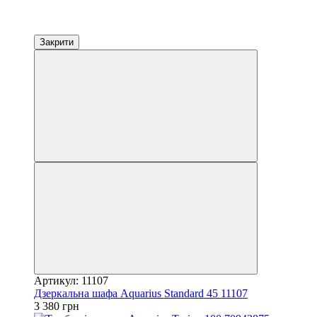
Закрити
Артикул: 11107
Дзеркальна шафа Aquarius Standard 45 11107
3 380 грн