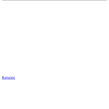
Каталог