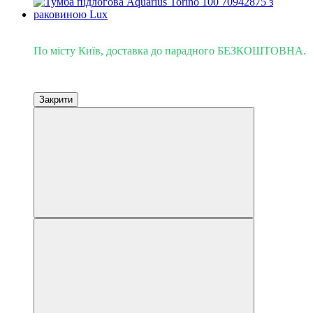
Доставка - Київ 0 грн!
По місту Київ, доставка до парадного БЕЗКОШТОВНА.
Закрити