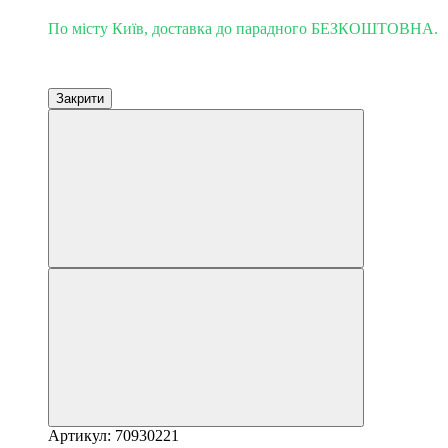
По місту Київ, доставка до парадного БЕЗКОШТОВНА.
Закрити
Артикул: 70930221