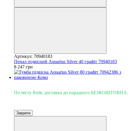
Артикул: 70940183
Пенал підвісний Aquarius Silver 40 графіт 70940183
8 247 грн
Доставка - Київ 0 грн!
По місту Київ, доставка до парадного БЕЗКОШТОВНА.
Закрити