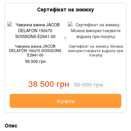
Сертифікат на знижку
Чавунна ванна JACOB
Сертифікат на знижку. Можна
DELAFON 150х70 SOISSONS
використовувати відразу при
E2941-00
покупці
56 000 грн
38 500 грн
56 000 грн
Купити
Опис