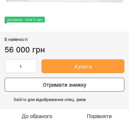
Доставка - Київ 0 грн!
В наявності
56 000 грн
Купити
Отримати знижку
Ввійти
для відображення спец. умов
%
До обраного
Порівняти