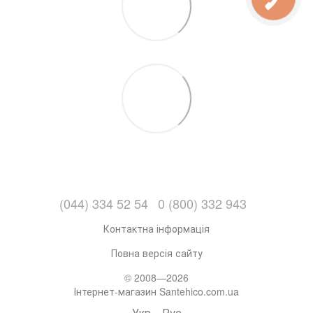
(044) 334 52 54
0 (800) 332 943
Контактна інформація
Повна версія сайту
© 2008—2026
Інтернет-магазин Santehico.com.ua
Укр
Рус