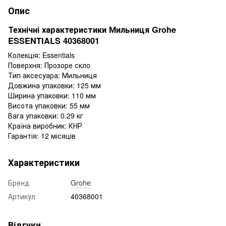
Опис
Технічні характеристики Мильниця Grohe
ESSENTIALS 40368001
Колекція: Essentials
Поверхня: Прозоре скло
Тип аксесуара: Мильниця
Довжина упаковки: 125 мм
Ширина упаковки: 110 мм
Висота упаковки: 55 мм
Вага упаковки: 0.29 кг
Країна виробник: КНР
Гарантія: 12 місяців
Характеристики
Бренд
Grohe
Артикул
40368001
Відгуки