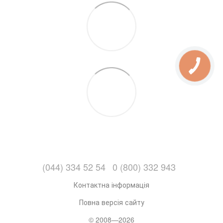
(044) 334 52 54
0 (800) 332 943
Контактна інформація
Повна версія сайту
© 2008—2026