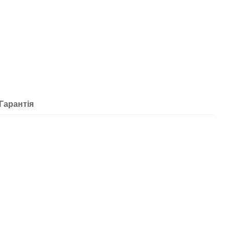
Гарантія