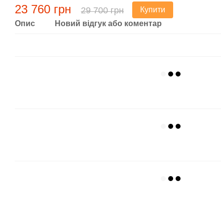
23 760 грн
29 700 грн
Купити
Опис
Новий відгук або коментар