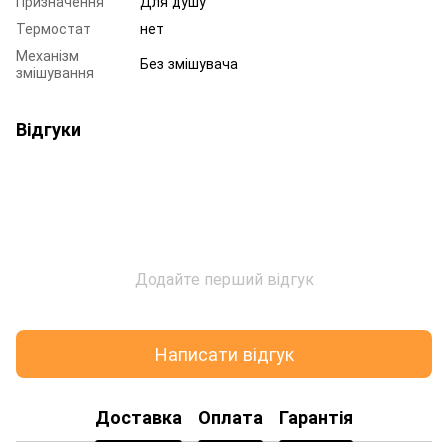
Призначення
Для душу
Термостат
нет
Механізм
Без змішувача
змішування
Відгуки
Додайте перший відгук
Написати відгук
Доставка
Оплата
Гарантія