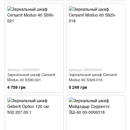
Артикул: 000020991
Артикул: 000020634
Зеркальный шкаф Cersanit
Зеркальный шкаф Cersanit
Moduo 40 S590-021
Moduo 60 S929-016
4 759 грн
5 249 грн