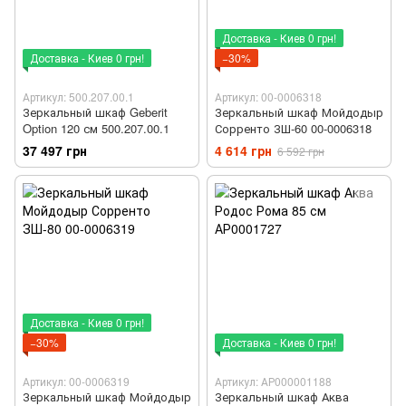
Доставка - Киев 0 грн!
Доставка - Киев 0 грн!
−30%
Артикул: 500.207.00.1
Артикул: 00-0006318
Зеркальный шкаф Geberit
Зеркальный шкаф Мойдодыр
Option 120 см 500.207.00.1
Сорренто ЗШ-60 00-0006318
37 497 грн
4 614 грн
6 592 грн
Доставка - Киев 0 грн!
−30%
Доставка - Киев 0 грн!
Артикул: 00-0006319
Артикул: АР000001188
Зеркальный шкаф Мойдодыр
Зеркальный шкаф Аква