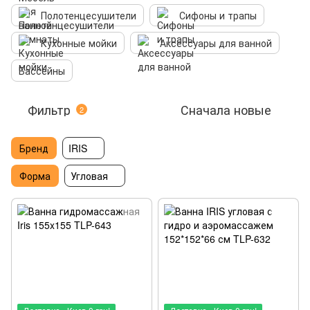
Полотенцесушители
Сифоны и трапы
Кухонные мойки
Аксессуары для ванной
Бассейны
Фильтр
Сначала новые
2
Бренд
IRIS
Форма
Угловая