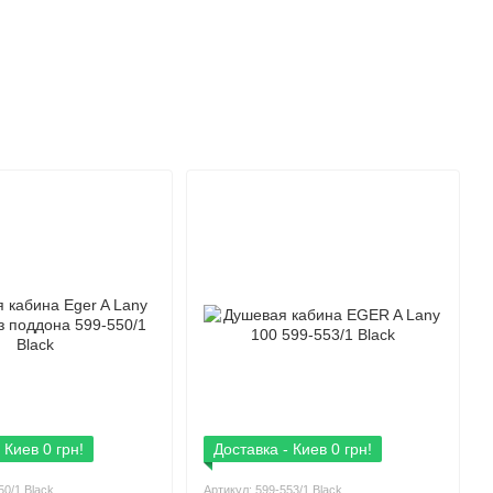
 Киев 0 грн!
Доставка - Киев 0 грн!
50/1 Black
Артикул: 599-553/1 Black