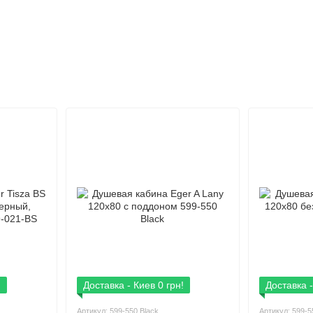
!
Доставка - Киев 0 грн!
Доставка -
Артикул: 599-550 Black
Артикул: 599-5