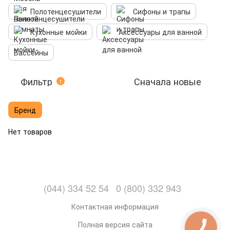
Полотенцесушители
Сифоны и трапы
Кухонные мойки
Аксессуары для ванной
Бассейны
Фильтр
Сначала новые
1
Бренд
Нет товаров
(044) 334 52 54
0 (800) 332 943
Контактная информация
Полная версия сайта