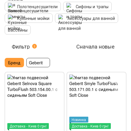
Полотенцесушители
Сифоны и трапы
Кухонные мойки
Аксессуары для ванной
Бассейны
Фильтр
Сначала новые
1
Бренд
Geberit
Новинка
Доставка - Киев 0 грн!
Доставка - Киев 0 грн!