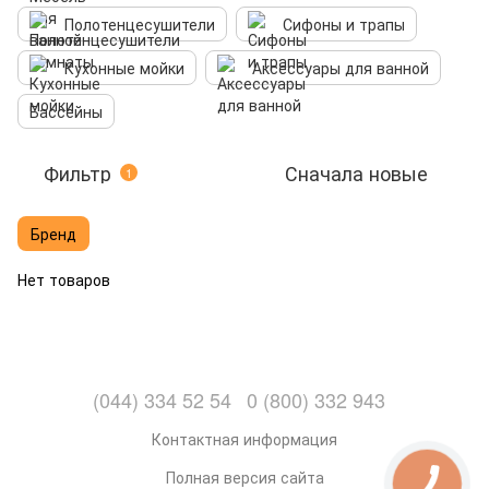
Полотенцесушители
Сифоны и трапы
Кухонные мойки
Аксессуары для ванной
Бассейны
Фильтр
Сначала новые
1
Бренд
Нет товаров
(044) 334 52 54
0 (800) 332 943
Контактная информация
Полная версия сайта