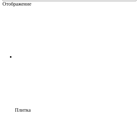
Отображение
Плитка