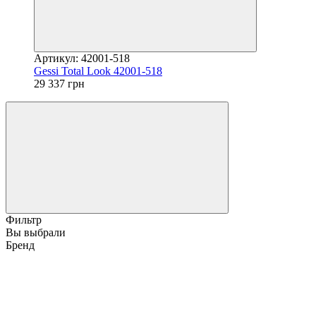
Артикул: 42001-518
Gessi Total Look 42001-518
29 337 грн
Фильтр
Вы выбрали
Бренд