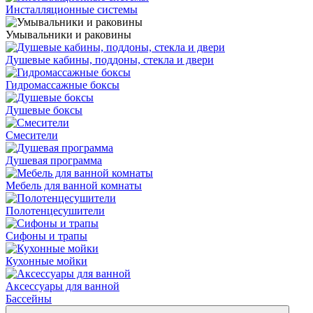
Инсталляционные системы
Умывальники и раковины
Душевые кабины, поддоны, стекла и двери
Гидромассажные боксы
Душевые боксы
Смесители
Душевая программа
Мебель для ванной комнаты
Полотенцесушители
Сифоны и трапы
Кухонные мойки
Аксессуары для ванной
Бассейны