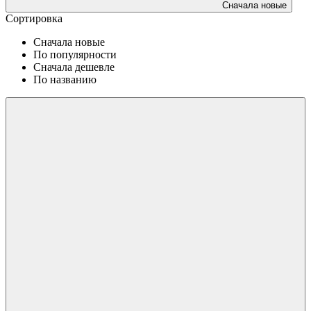
Сначала новые
Сортировка
Сначала новые
По популярности
Сначала дешевле
По названию