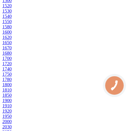
150
0
152
0
153
0
154
0
155
0
158
0
160
0
162
0
165
0
167
0
168
0
170
0
172
0
174
0
175
0
178
0
180
0
181
0
185
0
190
0
191
0
192
0
195
0
200
0
203
0