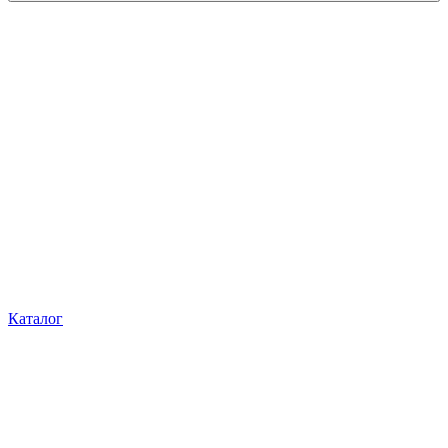
Каталог