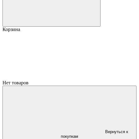
Корзина
Нет товаров
Вернуться к
покупкам