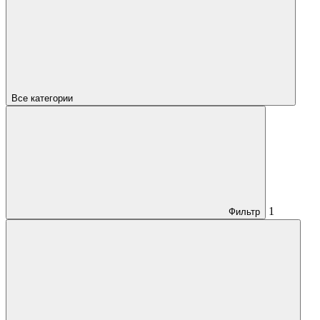
Все категории
1
Фильтр