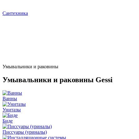
Сантехника
Умывальники и раковины
Умывальники и раковины Gessi
Ванны
Унитазы
Биде
Писсуары (уриналы)