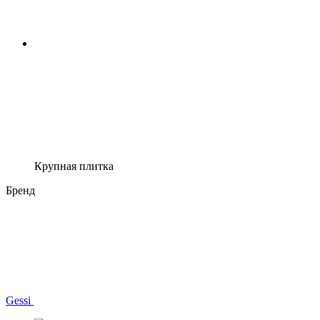
Крупная плитка
Бренд
Gessi